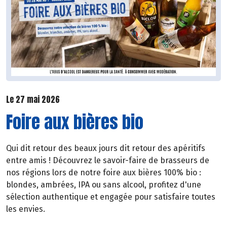
Le 27 mai 2026
Foire aux bières bio
Qui dit retour des beaux jours dit retour des apéritifs
entre amis ! Découvrez le savoir-faire de brasseurs de
nos régions lors de notre foire aux bières 100% bio :
blondes, ambrées, IPA ou sans alcool, profitez d'une
sélection authentique et engagée pour satisfaire toutes
les envies.