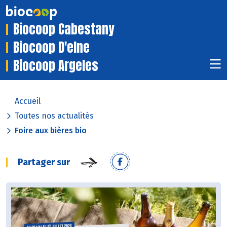
Biocoop Cabestany
Biocoop D'elne
Biocoop Argeles
Accueil
Toutes nos actualités
Foire aux bières bio
Partager sur