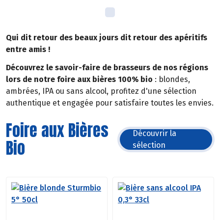
Qui dit retour des beaux jours dit retour des apéritifs
entre amis !
Découvrez le savoir-faire de brasseurs de nos régions
lors de notre foire aux bières 100% bio
: blondes,
ambrées, IPA ou sans alcool, profitez d'une sélection
authentique et engagée pour satisfaire toutes les envies.
Foire aux Bières
Découvrir la
Bio
sélection