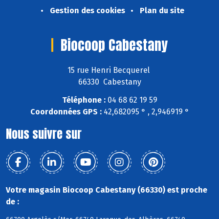
Gestion des cookies
Plan du site
Biocoop Cabestany
15 rue Henri Becquerel
66330 Cabestany
Téléphone :
04 68 62 19 59
Coordonnées GPS :
42,682095 ° , 2,946919 °
Nous suivre sur
Votre magasin Biocoop Cabestany (66330) est proche
de :