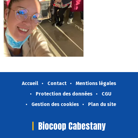
Accueil
Contact
Mentions légales
Protection des données
CGU
Gestion des cookies
Plan du site
Biocoop Cabestany