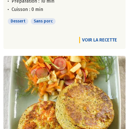
Préparation : 10 min
Cuisson : 0 min
Dessert
Sans porc
VOIR LA RECETTE