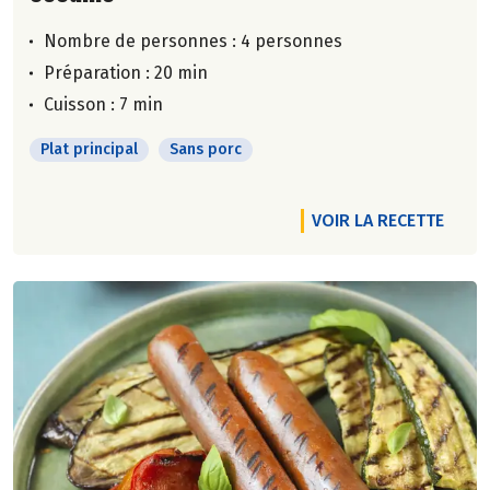
Nombre de personnes :
4 personnes
Préparation : 20 min
Cuisson : 7 min
Plat principal
Sans porc
VOIR LA RECETTE