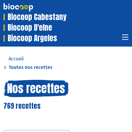
Biocoop Cabestany
Biocoop D'elne
Biocoop Argeles
Accueil
Toutes nos recettes
Nos recettes
769 recettes