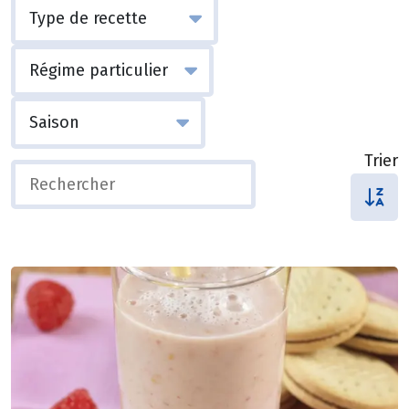
Trier