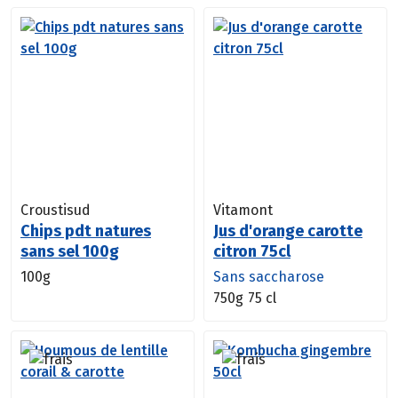
Croustisud
Vitamont
Chips pdt natures
Jus d'orange carotte
sans sel 100g
citron 75cl
100g
Sans saccharose
750g
75 cl