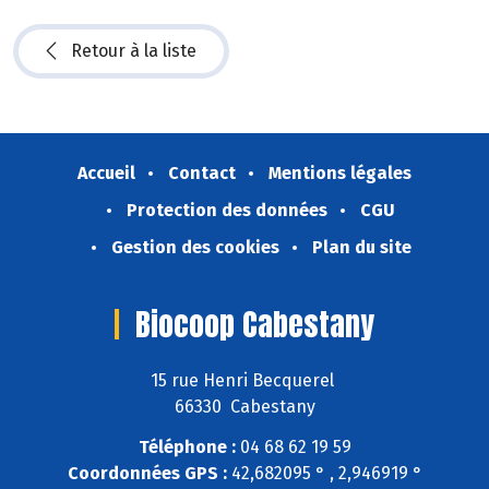
Retour à la liste
Accueil
Contact
Mentions légales
Protection des données
CGU
Gestion des cookies
Plan du site
Biocoop Cabestany
15 rue Henri Becquerel
66330 Cabestany
Téléphone :
04 68 62 19 59
Coordonnées GPS :
42,682095 ° , 2,946919 °