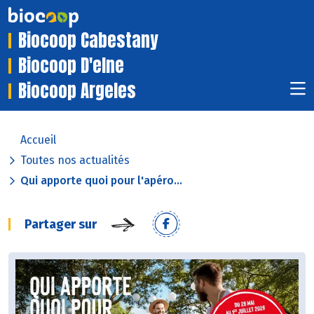
Biocoop Cabestany
Biocoop D'elne
Biocoop Argeles
Accueil
Toutes nos actualités
Qui apporte quoi pour l'apéro...
Partager sur