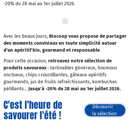
-20% du 28 mai au 1er juillet 2026.
Avec les beaux jours,
Biocoop vous propose de partager
des moments conviviaux en toute simplicité autour
d'un apéritif bio, gourmand et responsable
.
Pour cette occasion,
retrouvez notre sélection de
produits savoureux
: tartinables généreux, houmous
onctueux, chips croustillantes, gâteaux apéritifs
gourmands, jus de fruits rafraîchissants, kombuchas
pétillants...
Jusqu'à -20% du 28 mai au 1er juillet 2026.
C'est l'heure de
Découvrir
savourer l'été !
la sélection