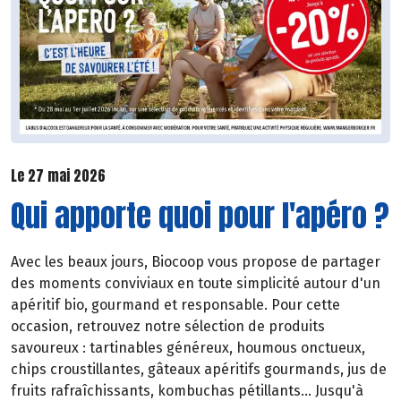
Le 27 mai 2026
Qui apporte quoi pour l'apéro ?
Avec les beaux jours, Biocoop vous propose de partager
des moments conviviaux en toute simplicité autour d'un
apéritif bio, gourmand et responsable. Pour cette
occasion, retrouvez notre sélection de produits
savoureux : tartinables généreux, houmous onctueux,
chips croustillantes, gâteaux apéritifs gourmands, jus de
fruits rafraîchissants, kombuchas pétillants... Jusqu'à