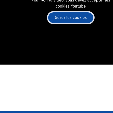
Pour voir la vidéo, vous devez accepter les
cookies Youtube
Gérer les cookies