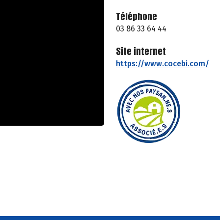
Téléphone
03 86 33 64 44
Site internet
https://www.cocebi.com/