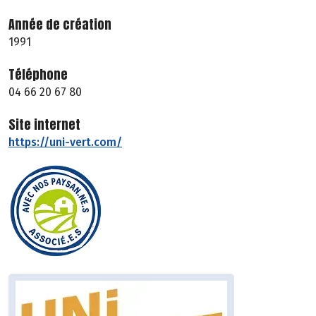
Année de création
1991
Téléphone
04 66 20 67 80
Site internet
https://uni-vert.com/