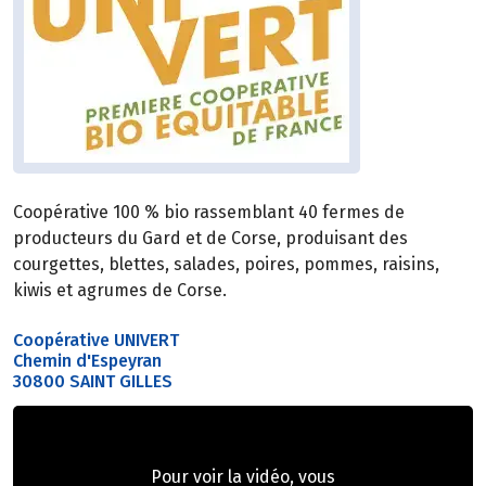
Coopérative 100 % bio rassemblant 40 fermes de
producteurs du Gard et de Corse, produisant des
courgettes, blettes, salades, poires, pommes, raisins,
kiwis et agrumes de Corse.
Coopérative UNIVERT
Chemin d'Espeyran
30800 SAINT GILLES
Pour voir la vidéo, vous