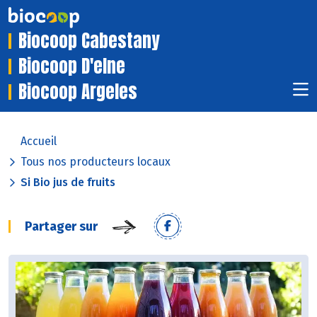
Biocoop Cabestany
Biocoop D'elne
Biocoop Argeles
Accueil
Tous nos producteurs locaux
Si Bio jus de fruits
Partager sur