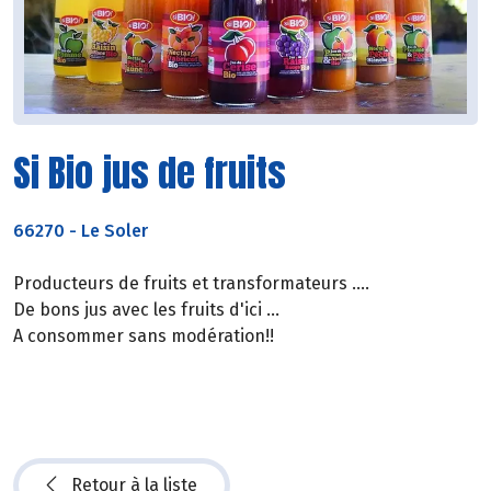
Si Bio jus de fruits
66270
-
Le Soler
Producteurs de fruits et transformateurs ....
De bons jus avec les fruits d'ici ...
A consommer sans modération!!
Retour à la liste