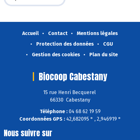
Accueil
Contact
Mentions légales
Protection des données
CGU
Gestion des cookies
Plan du site
Biocoop Cabestany
15 rue Henri Becquerel
66330 Cabestany
Téléphone :
04 68 62 19 59
Coordonnées GPS :
42,682095 ° , 2,946919 °
Nous suivre sur