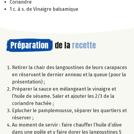
Coriandre
1 c. à s. de Vinaigre balsamique
Préparation
de la
recette
Retirer la chair des langoustines de leurs carapaces
en réservant le dernier anneau et la queue (pour la
présentation) ;
Préparer la sauce en mélangeant le vinaigre et
l’huile de sésame. Saler et ajouter les 2/3 de la
coriandre hachée ;
Eplucher le pamplemousse, séparer les quartiers et
réserver ;
Au moment de servir : faire chauffer l’huile d’olive
dans une poêle et y faire dorer les langoustines 5