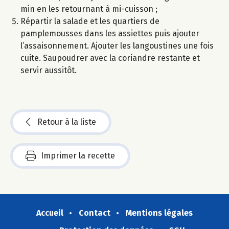
min en les retournant à mi-cuisson ;
Répartir la salade et les quartiers de
pamplemousses dans les assiettes puis ajouter
l’assaisonnement. Ajouter les langoustines une fois
cuite. Saupoudrer avec la coriandre restante et
servir aussitôt.
Retour à la liste
Imprimer la recette
Accueil
Contact
Mentions légales