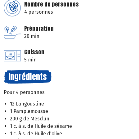
Nombre de personnes
4 personnes
Préparation
20 min
Cuisson
5 min
Ingrédients
Pour 4 personnes
12 Langoustine
1 Pamplemousse
200 g de Mesclun
1 c. à s. de Huile de sésame
1 c. à s. de Huile d'olive