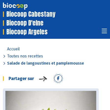
Biocoop Cabestany
Biocoop D'elne
Biocoop Argeles
Accueil
Toutes nos recettes
Salade de langoustines et pamplemousse
Partager sur