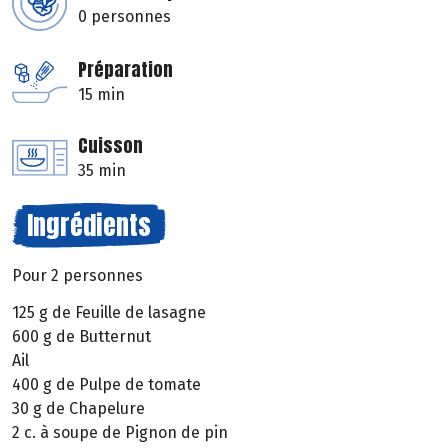
0 personnes
Préparation
15 min
Cuisson
35 min
Ingrédients
Pour 2 personnes
125 g de Feuille de lasagne
600 g de Butternut
Ail
400 g de Pulpe de tomate
30 g de Chapelure
2 c. à soupe de Pignon de pin