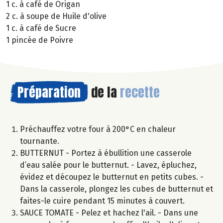
1 c. à café de Origan
2 c. à soupe de Huile d'olive
1 c. à café de Sucre
1 pincée de Poivre
Préparation
de la
recette
Préchauffez votre four à 200°C en chaleur
tournante.
BUTTERNUT - Portez à ébullition une casserole
d’eau salée pour le butternut. - Lavez, épluchez,
évidez et découpez le butternut en petits cubes. -
Dans la casserole, plongez les cubes de butternut et
faites-le cuire pendant 15 minutes à couvert.
SAUCE TOMATE - Pelez et hachez l'ail. - Dans une