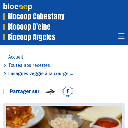
Biocoop Cabestany
Biocoop D'elne
Biocoop Argeles
Accueil
Toutes nos recettes
Lasagnes veggie à la courge,...
Partager sur