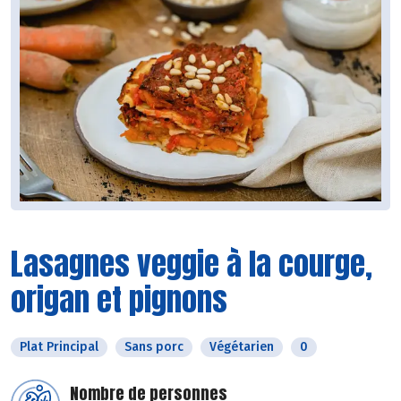
Lasagnes veggie à la courge,
origan et pignons
Plat Principal
Sans porc
Végétarien
0
Nombre de personnes