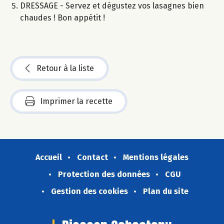
DRESSAGE - Servez et dégustez vos lasagnes bien
chaudes ! Bon appétit !
Retour à la liste
Imprimer la recette
Accueil
Contact
Mentions légales
Protection des données
CGU
Gestion des cookies
Plan du site