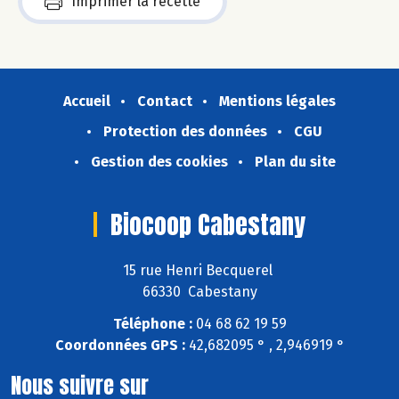
Imprimer la recette
Accueil
Contact
Mentions légales
Protection des données
CGU
Gestion des cookies
Plan du site
Biocoop Cabestany
15 rue Henri Becquerel
66330 Cabestany
Téléphone :
04 68 62 19 59
Coordonnées GPS :
42,682095 ° , 2,946919 °
Nous suivre sur