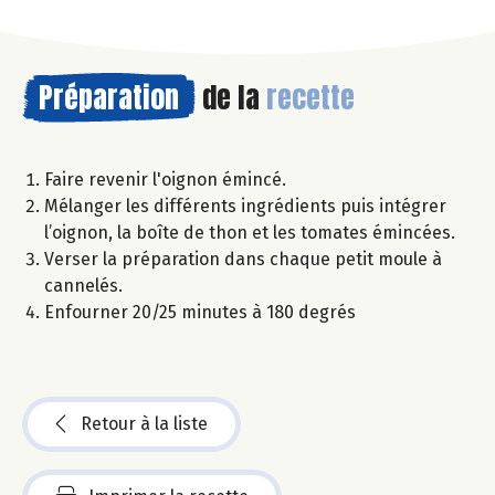
Préparation
de la
recette
Faire revenir l'oignon émincé.
Mélanger les différents ingrédients puis intégrer
l’oignon, la boîte de thon et les tomates émincées.
Verser la préparation dans chaque petit moule à
cannelés.
Enfourner 20/25 minutes à 180 degrés
Retour à la liste