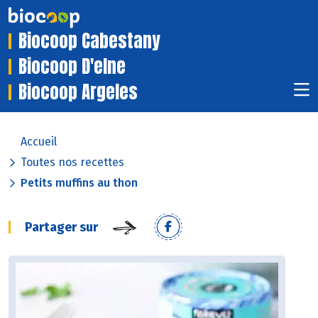
Biocoop Cabestany
Biocoop D'elne
Biocoop Argeles
Accueil
Toutes nos recettes
Petits muffins au thon
Partager sur