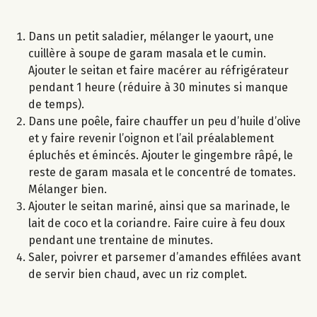
Dans un petit saladier, mélanger le yaourt, une
cuillère à soupe de garam masala et le cumin.
Ajouter le seitan et faire macérer au réfrigérateur
pendant 1 heure (réduire à 30 minutes si manque
de temps).
Dans une poêle, faire chauffer un peu d’huile d’olive
et y faire revenir l’oignon et l’ail préalablement
épluchés et émincés. Ajouter le gingembre râpé, le
reste de garam masala et le concentré de tomates.
Mélanger bien.
Ajouter le seitan mariné, ainsi que sa marinade, le
lait de coco et la coriandre. Faire cuire à feu doux
pendant une trentaine de minutes.
Saler, poivrer et parsemer d’amandes effilées avant
de servir bien chaud, avec un riz complet.