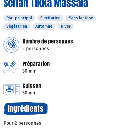
Seitan Tikka Massala
Plat principal
Flexitarien
Sans lactose
Végétarien
Automne
Hiver
Nombre de personnes
2 personnes
Préparation
30 min
Cuisson
30 min
Ingrédients
Pour 2 personnes