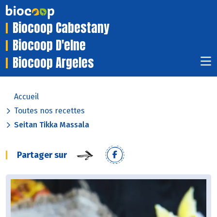
Biocoop Cabestany
Biocoop D'elne
Biocoop Argeles
Accueil
Toutes nos recettes
Seitan Tikka Massala
Partager sur