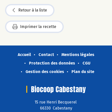
Retour à la liste
Imprimer la recette
Accueil
Contact
Mentions légales
Protection des données
CGU
Gestion des cookies
Plan du site
Biocoop Cabestany
15 rue Henri Becquerel
66330 Cabestany