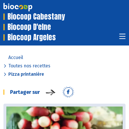
Biocoop Cabestany
Biocoop D'elne
Biocoop Argeles
Accueil
Toutes nos recettes
Pizza printanière
Partager sur