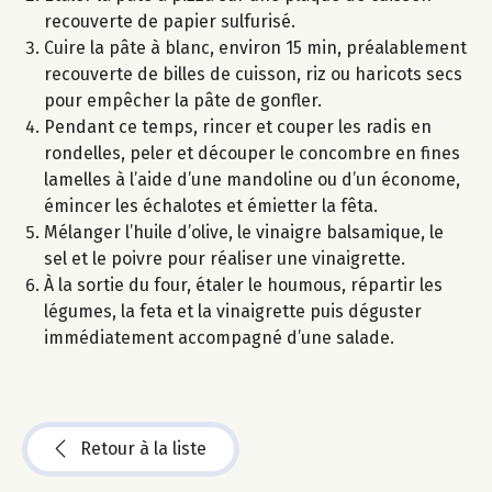
recouverte de papier sulfurisé.
Cuire la pâte à blanc, environ 15 min, préalablement
recouverte de billes de cuisson, riz ou haricots secs
pour empêcher la pâte de gonfler.
Pendant ce temps, rincer et couper les radis en
rondelles, peler et découper le concombre en fines
lamelles à l’aide d’une mandoline ou d’un économe,
émincer les échalotes et émietter la fêta.
Mélanger l’huile d’olive, le vinaigre balsamique, le
sel et le poivre pour réaliser une vinaigrette.
À la sortie du four, étaler le houmous, répartir les
légumes, la feta et la vinaigrette puis déguster
immédiatement accompagné d’une salade.
Retour à la liste