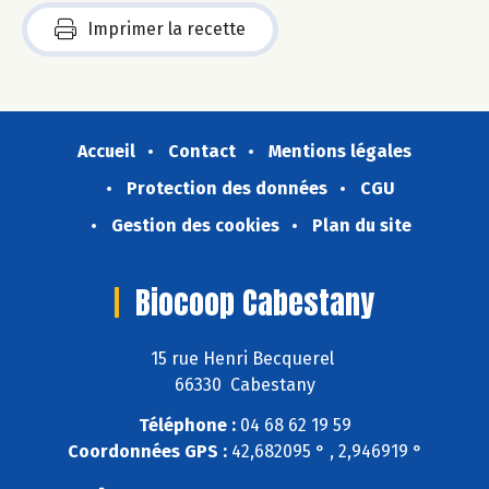
Imprimer la recette
Accueil
Contact
Mentions légales
Protection des données
CGU
Gestion des cookies
Plan du site
Biocoop Cabestany
15 rue Henri Becquerel
66330 Cabestany
Téléphone :
04 68 62 19 59
Coordonnées GPS :
42,682095 ° , 2,946919 °