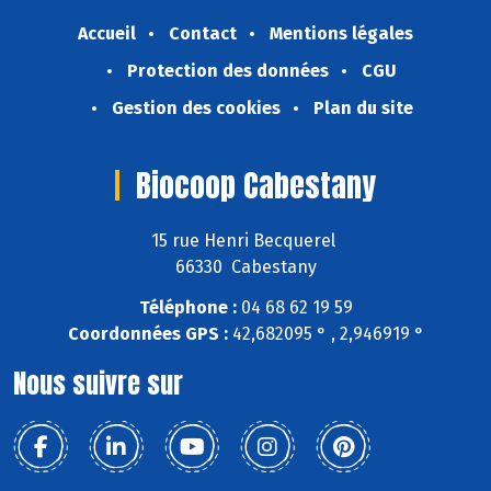
Accueil
Contact
Mentions légales
Protection des données
CGU
Gestion des cookies
Plan du site
Biocoop Cabestany
15 rue Henri Becquerel
66330 Cabestany
Téléphone :
04 68 62 19 59
Coordonnées GPS :
42,682095 ° , 2,946919 °
Nous suivre sur