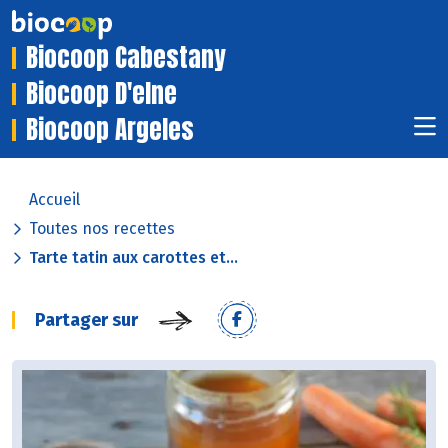
Biocoop Cabestany
Biocoop D'elne
Biocoop Argeles
Accueil
Toutes nos recettes
Tarte tatin aux carottes et...
Partager sur