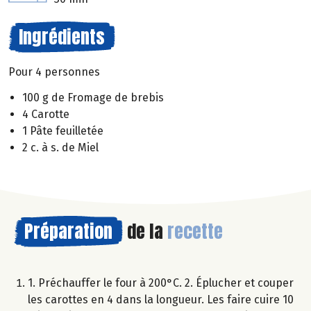
Ingrédients
Pour 4 personnes
100 g de Fromage de brebis
4 Carotte
1 Pâte feuilletée
2 c. à s. de Miel
Préparation
de la
recette
1. Préchauffer le four à 200°C. 2. Éplucher et couper
les carottes en 4 dans la longueur. Les faire cuire 10