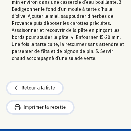
min environ dans une casserole d’eau bouillante. 3.
Badigeonner le fond d’un moule à tarte d’huile
d’olive. Ajouter le miel, saupoudrer d’herbes de
Provence puis déposer les carottes précuites.
Assaisonner et recouvrir de la pâte en pinçant les
bords pour souder la pâte. 4. Enfourner 15-20 min.
Une fois la tarte cuite, la retourner sans attendre et
parsemer de fêta et de pignon de pin. 5. Servir
chaud accompagné d’une salade verte.
Retour à la liste
Imprimer la recette