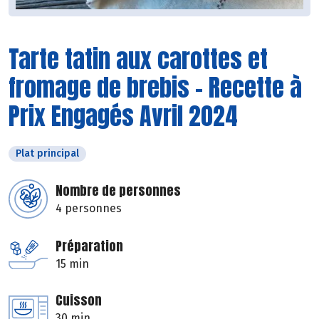
Tarte tatin aux carottes et
fromage de brebis - Recette à
Prix Engagés Avril 2024
Plat principal
Nombre de personnes
4 personnes
Préparation
15 min
Cuisson
30 min