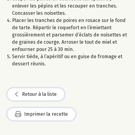
enlever les pépins et les recouper en tranches.
Concasser les noisettes.
Placer les tranches de poires en rosace sur le fond
de tarte. Répartir le roquefort en l’émiettant
grossièrement et parsemer d’éclats de noisettes et
de graines de courge. Arroser le tout de miel et
enfourner pour 25 à 30 min.
Servir tiède, à l’apéritif ou en guise de fromage et
dessert réunis.
Retour à la liste
Imprimer la recette