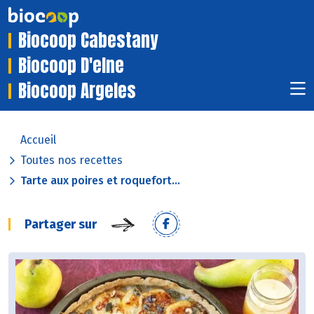
Biocoop Cabestany
Biocoop D'elne
Biocoop Argeles
Accueil
Toutes nos recettes
Tarte aux poires et roquefort...
Partager sur