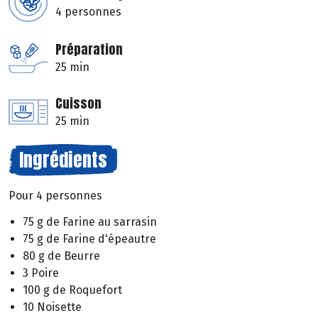
4 personnes
Préparation
25 min
Cuisson
25 min
Ingrédients
Pour 4 personnes
75 g de Farine au sarrasin
75 g de Farine d'épeautre
80 g de Beurre
3 Poire
100 g de Roquefort
10 Noisette