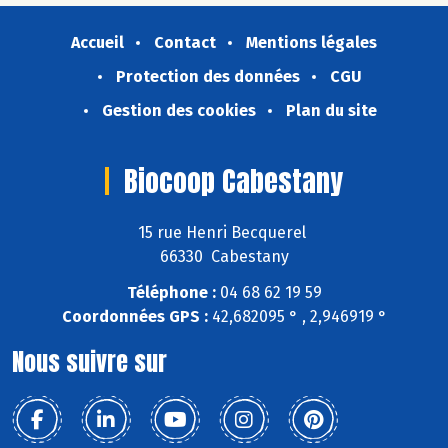
Accueil
Contact
Mentions légales
Protection des données
CGU
Gestion des cookies
Plan du site
Biocoop Cabestany
15 rue Henri Becquerel
66330 Cabestany
Téléphone :
04 68 62 19 59
Coordonnées GPS :
42,682095 ° , 2,946919 °
Nous suivre sur