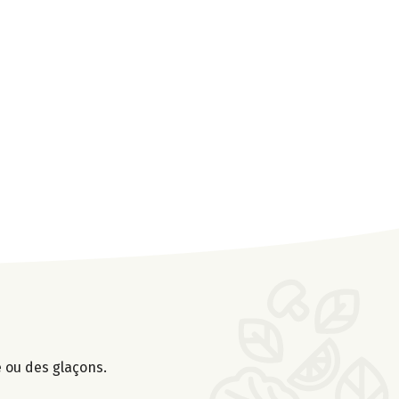
e ou des glaçons.