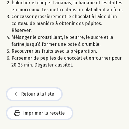
Éplucher et couper l’ananas, la banane et les dattes
en morceaux. Les mettre dans un plat allant au four.
Concasser grossièrement le chocolat à l’aide d’un
couteau de manière à obtenir des pépites.
Réserver.
Mélanger le croustillant, le beurre, le sucre et la
farine jusqu’à former une pate à crumble.
Recouvrer les fruits avec la préparation.
Parsemer de pépites de chocolat et enfourner pour
20-25 min. Déguster aussitôt.
Retour à la liste
Imprimer la recette