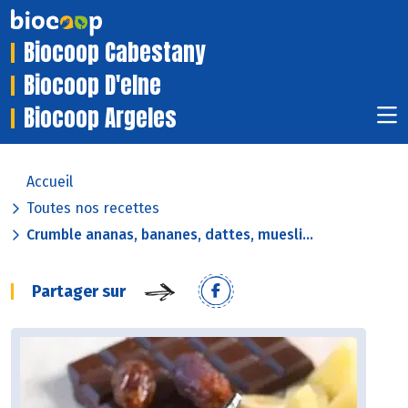
Biocoop Cabestany
Biocoop D'elne
Biocoop Argeles
Accueil
Toutes nos recettes
Crumble ananas, bananes, dattes, muesli...
Partager sur