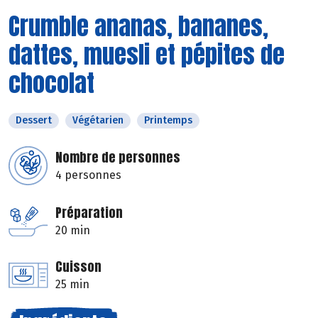
Crumble ananas, bananes,
dattes, muesli et pépites de
chocolat
Dessert
Végétarien
Printemps
Nombre de personnes
4 personnes
Préparation
20 min
Cuisson
25 min