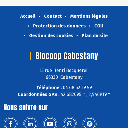
Accueil
Contact
Mentions légales
Protection des données
CGU
Gestion des cookies
Plan du site
Biocoop Cabestany
15 rue Henri Becquerel
66330 Cabestany
Téléphone :
04 68 62 19 59
Coordonnées GPS :
42,682095 ° , 2,946919 °
Nous suivre sur