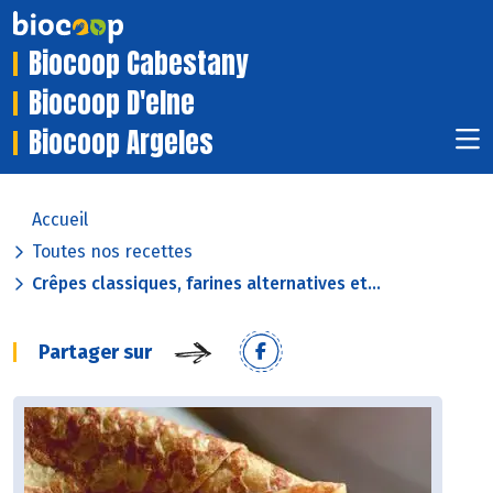
Biocoop Cabestany
Biocoop D'elne
Biocoop Argeles
Accueil
Toutes nos recettes
Crêpes classiques, farines alternatives et...
Partager sur