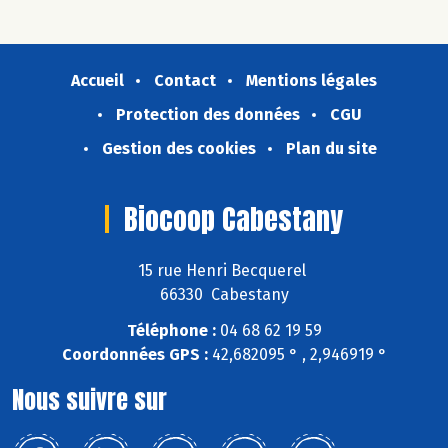
Accueil
Contact
Mentions légales
Protection des données
CGU
Gestion des cookies
Plan du site
Biocoop Cabestany
15 rue Henri Becquerel
66330 Cabestany
Téléphone :
04 68 62 19 59
Coordonnées GPS :
42,682095 ° , 2,946919 °
Nous suivre sur