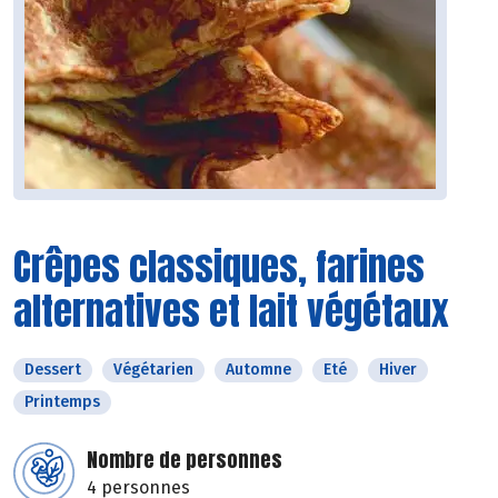
Crêpes classiques, farines
alternatives et lait végétaux
Dessert
Végétarien
Automne
Eté
Hiver
Printemps
Nombre de personnes
4 personnes