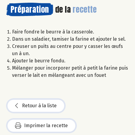
Préparation
de la
recette
Faire fondre le beurre à la casserole.
Dans un saladier, tamiser la farine et ajouter le sel.
Creuser un puits au centre pour y casser les œufs
un à un.
Ajouter le beurre fondu.
Mélanger pour incorporer petit à petit la farine puis
verser le lait en mélangeant avec un fouet
Retour à la liste
Imprimer la recette