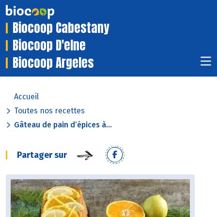
Biocoop Cabestany
Biocoop D'elne
Biocoop Argeles
Accueil
Toutes nos recettes
Gâteau de pain d’épices à...
Partager sur