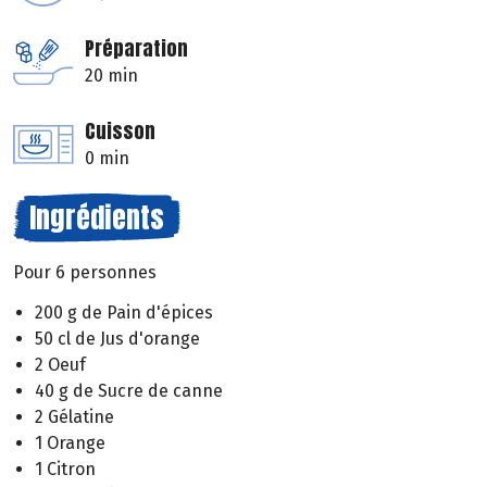
Préparation
20 min
Cuisson
0 min
Ingrédients
Pour 6 personnes
200 g de Pain d'épices
50 cl de Jus d'orange
2 Oeuf
40 g de Sucre de canne
2 Gélatine
1 Orange
1 Citron