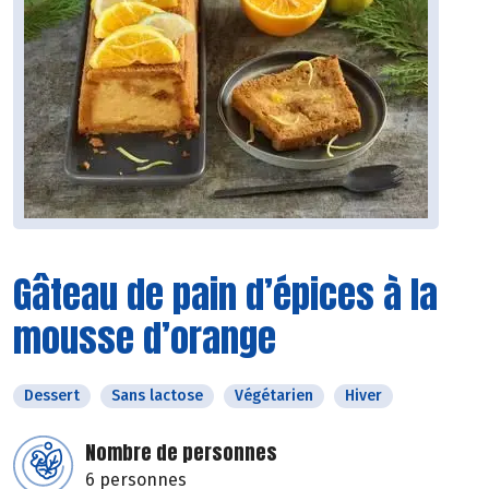
Gâteau de pain d’épices à la
mousse d’orange
Dessert
Sans lactose
Végétarien
Hiver
Nombre de personnes
6 personnes