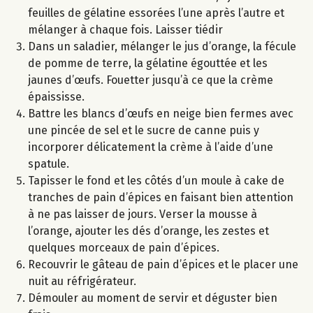
feuilles de gélatine essorées l’une après l’autre et
mélanger à chaque fois. Laisser tiédir
Dans un saladier, mélanger le jus d’orange, la fécule
de pomme de terre, la gélatine égouttée et les
jaunes d’œufs. Fouetter jusqu’à ce que la crème
épaississe.
Battre les blancs d’œufs en neige bien fermes avec
une pincée de sel et le sucre de canne puis y
incorporer délicatement la crème à l’aide d’une
spatule.
Tapisser le fond et les côtés d’un moule à cake de
tranches de pain d’épices en faisant bien attention
à ne pas laisser de jours. Verser la mousse à
l’orange, ajouter les dés d’orange, les zestes et
quelques morceaux de pain d’épices.
Recouvrir le gâteau de pain d’épices et le placer une
nuit au réfrigérateur.
Démouler au moment de servir et déguster bien