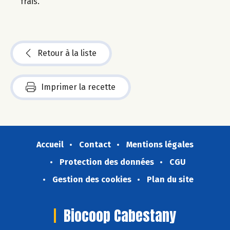
frais.
Retour à la liste
Imprimer la recette
Accueil
Contact
Mentions légales
Protection des données
CGU
Gestion des cookies
Plan du site
Biocoop Cabestany