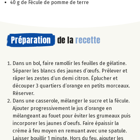
40 g de Fécule de pomme de terre
Préparation
de la
recette
Dans un bol, faire ramollir les feuilles de gélatine.
Séparer les blancs des jaunes d’œufs. Prélever et
râper les zestes d’un demi citron. Éplucher et
découper 3 quartiers d’orange en petits morceaux.
Réserver.
Dans une casserole, mélanger le sucre et la fécule.
Ajouter progressivement le jus d’orange en
mélangeant au fouet pour éviter les grumeaux puis
incorporer les jaunes d’oeufs. Faire épaissir la
crème à feu moyen en remuant avec une spatule.
Laisser bouillir 1 minute. Hors du feu, ajouter les