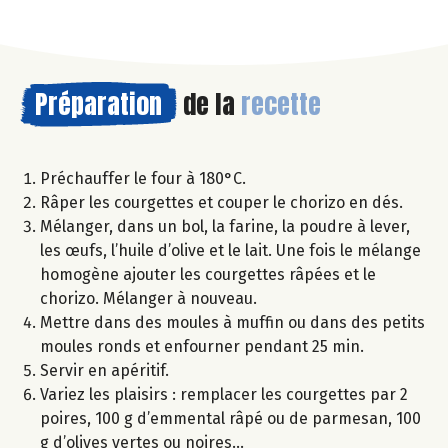
Préparation
de la
recette
Préchauffer le four à 180°C.
Râper les courgettes et couper le chorizo en dés.
Mélanger, dans un bol, la farine, la poudre à lever,
les œufs, l’huile d’olive et le lait. Une fois le mélange
homogène ajouter les courgettes râpées et le
chorizo. Mélanger à nouveau.
Mettre dans des moules à muffin ou dans des petits
moules ronds et enfourner pendant 25 min.
Servir en apéritif.
Variez les plaisirs : remplacer les courgettes par 2
poires, 100 g d’emmental râpé ou de parmesan, 100
g d’olives vertes ou noires…