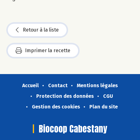
Retour à la liste
Imprimer la recette
Accueil
Contact
Mentions légales
Protection des données
CGU
Gestion des cookies
Plan du site
Biocoop Cabestany