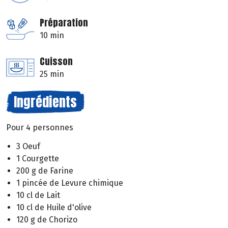
Préparation
10 min
Cuisson
25 min
Ingrédients
Pour 4 personnes
3 Oeuf
1 Courgette
200 g de Farine
1 pincée de Levure chimique
10 cl de Lait
10 cl de Huile d'olive
120 g de Chorizo