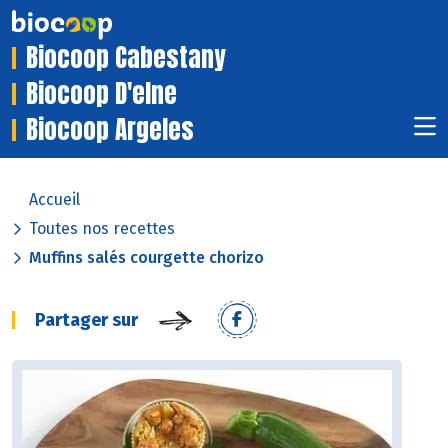
Biocoop Cabestany
Biocoop D'elne
Biocoop Argeles
Accueil
Toutes nos recettes
Muffins salés courgette chorizo
Partager sur