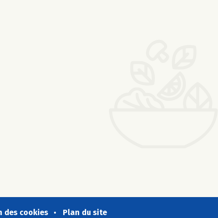
n des cookies
Plan du site