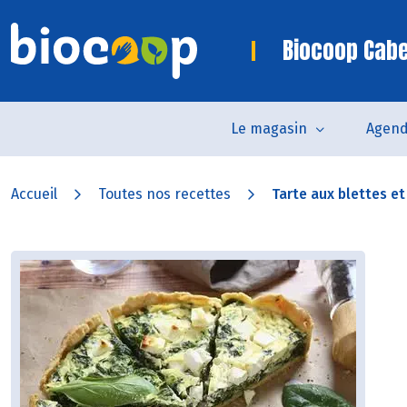
Biocoop Cab
Le magasin
Agen
Accueil
Toutes nos recettes
Tarte aux blettes et 