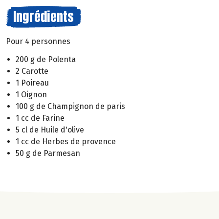
Ingrédients
Pour 4 personnes
200 g de Polenta
2 Carotte
1 Poireau
1 Oignon
100 g de Champignon de paris
1 cc de Farine
5 cl de Huile d'olive
1 cc de Herbes de provence
50 g de Parmesan