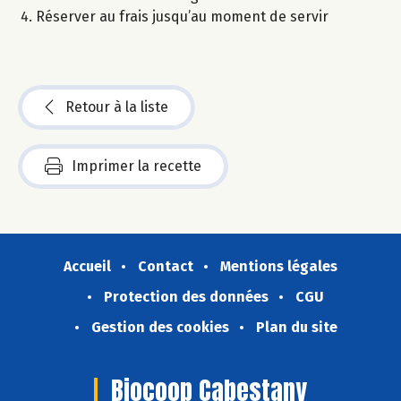
Réserver au frais jusqu’au moment de servir
Retour à la liste
Imprimer la recette
Accueil
Contact
Mentions légales
Protection des données
CGU
Gestion des cookies
Plan du site
Biocoop Cabestany