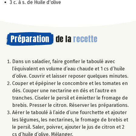
3 c. à s. de Huile d'olive
Préparation
de la
recette
Dans un saladier, faire gonfler le taboulé avec
l’équivalent en volume d’eau chaude et 1 cs d’huile
d’olive. Couvrir et laisser reposer quelques minutes.
Couper et épépiner le concombre et les tomates en
dés. Couper une nectarine en dés et l’autre en
tranches. Ciseler le persil et émietter le fromage de
brebis. Presser le citron. Réserver les préparations.
Aérer le taboulé à l’aide d’une fourchette et ajouter
les légumes, les nectarines, le fromage de brebis et
le persil. Saler, poivrer, ajouter le jus de citron et 2
cs d’huile d’olive. Mélanger.