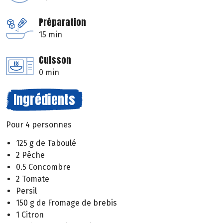
Préparation
15 min
Cuisson
0 min
Ingrédients
Pour 4 personnes
125 g de Taboulé
2 Pêche
0.5 Concombre
2 Tomate
Persil
150 g de Fromage de brebis
1 Citron