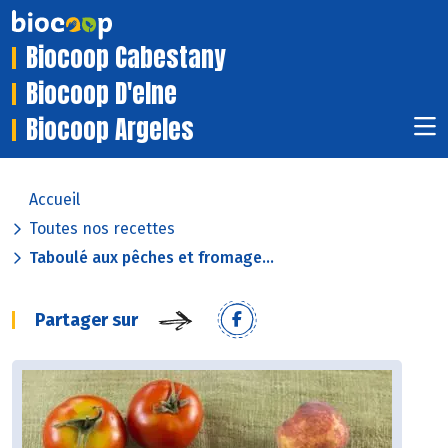
Biocoop Cabestany
Biocoop D'elne
Biocoop Argeles
Accueil
Toutes nos recettes
Taboulé aux pêches et fromage...
Partager sur