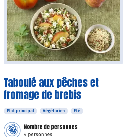
Taboulé aux pêches et
fromage de brebis
Plat principal
Végétarien
Eté
Nombre de personnes
4 personnes