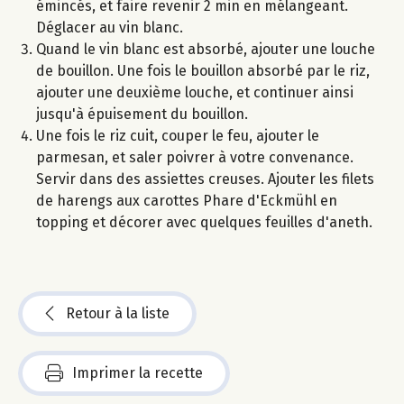
émincés, et faire revenir 2 min en mélangeant.
Déglacer au vin blanc.
Quand le vin blanc est absorbé, ajouter une louche
de bouillon. Une fois le bouillon absorbé par le riz,
ajouter une deuxième louche, et continuer ainsi
jusqu'à épuisement du bouillon.
Une fois le riz cuit, couper le feu, ajouter le
parmesan, et saler poivrer à votre convenance.
Servir dans des assiettes creuses. Ajouter les filets
de harengs aux carottes Phare d'Eckmühl en
topping et décorer avec quelques feuilles d'aneth.
Retour à la liste
Imprimer la recette