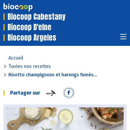
Biocoop Cabestany
Biocoop D'elne
Biocoop Argeles
Accueil
Toutes nos recettes
Risotto champignons et harengs fumés...
Partager sur