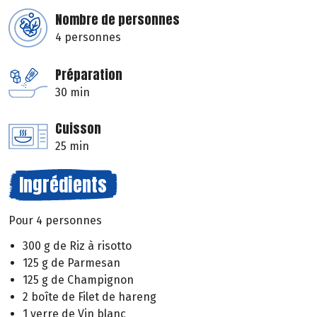
Nombre de personnes
4 personnes
Préparation
30 min
Cuisson
25 min
Ingrédients
Pour 4 personnes
300 g de Riz à risotto
125 g de Parmesan
125 g de Champignon
2 boîte de Filet de hareng
1 verre de Vin blanc