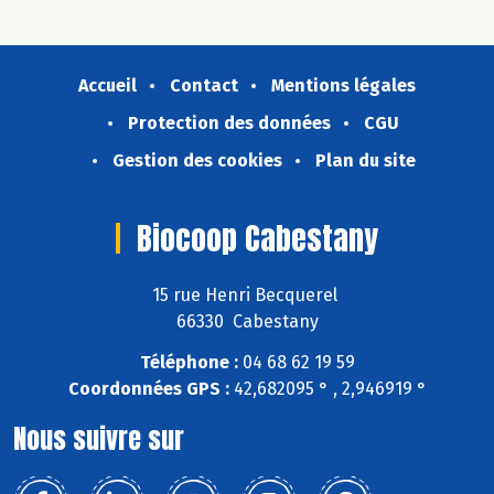
Accueil
Contact
Mentions légales
Protection des données
CGU
Gestion des cookies
Plan du site
Biocoop Cabestany
15 rue Henri Becquerel
66330 Cabestany
Téléphone :
04 68 62 19 59
Coordonnées GPS :
42,682095 ° , 2,946919 °
Nous suivre sur