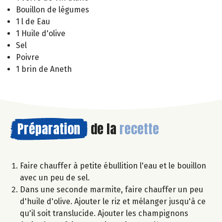
Bouillon de légumes
1 l de Eau
1 Huile d'olive
Sel
Poivre
1 brin de Aneth
Préparation
de la
recette
Faire chauffer à petite ébullition l'eau et le bouillon
avec un peu de sel.
Dans une seconde marmite, faire chauffer un peu
d'huile d'olive. Ajouter le riz et mélanger jusqu'à ce
qu'il soit translucide. Ajouter les champignons