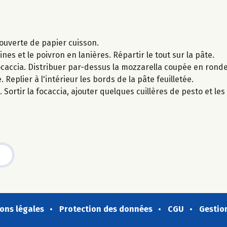
couverte de papier cuisson.
nes et le poivron en lanières. Répartir le tout sur la pâte.
ocaccia. Distribuer par-dessus la mozzarella coupée en ronde
. Replier à l'intérieur les bords de la pâte feuilletée.
Sortir la focaccia, ajouter quelques cuillères de pesto et les 
ons légales
Protection des données
CGU
Gestio