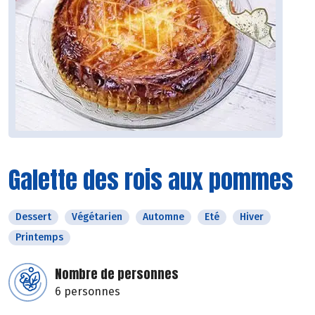
Galette des rois aux pommes
Dessert
Végétarien
Automne
Eté
Hiver
Printemps
Nombre de personnes
6 personnes