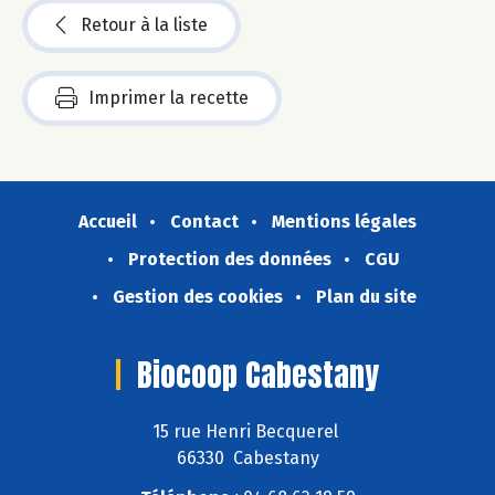
Retour à la liste
Imprimer la recette
Accueil
Contact
Mentions légales
Protection des données
CGU
Gestion des cookies
Plan du site
Biocoop Cabestany
15 rue Henri Becquerel
66330 Cabestany