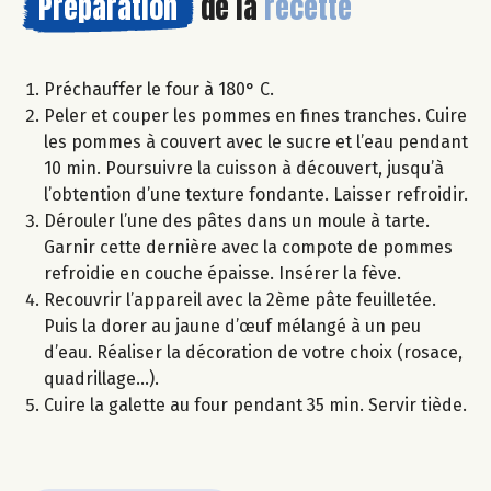
Préparation
de la
recette
Préchauffer le four à 180° C.
Peler et couper les pommes en fines tranches. Cuire
les pommes à couvert avec le sucre et l’eau pendant
10 min. Poursuivre la cuisson à découvert, jusqu’à
l’obtention d’une texture fondante. Laisser refroidir.
Dérouler l’une des pâtes dans un moule à tarte.
Garnir cette dernière avec la compote de pommes
refroidie en couche épaisse. Insérer la fève.
Recouvrir l’appareil avec la 2ème pâte feuilletée.
Puis la dorer au jaune d’œuf mélangé à un peu
d’eau. Réaliser la décoration de votre choix (rosace,
quadrillage...).
Cuire la galette au four pendant 35 min. Servir tiède.