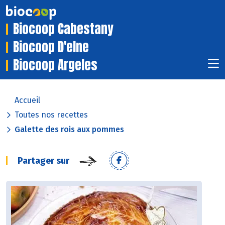
Biocoop Cabestany
Biocoop D'elne
Biocoop Argeles
Accueil
Toutes nos recettes
Galette des rois aux pommes
Partager sur