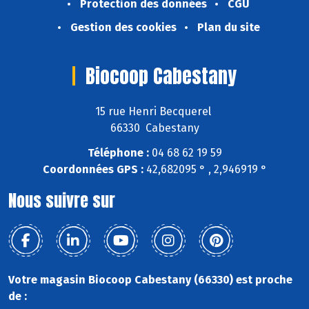
Protection des données
CGU
Gestion des cookies
Plan du site
Biocoop Cabestany
15 rue Henri Becquerel
66330 Cabestany
Téléphone :
04 68 62 19 59
Coordonnées GPS :
42,682095 ° , 2,946919 °
Nous suivre sur
Votre magasin Biocoop Cabestany (66330) est proche
de :