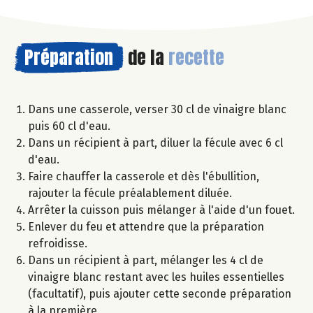
Préparation
de la
recette
Dans une casserole, verser 30 cl de vinaigre blanc
puis 60 cl d'eau.
Dans un récipient à part, diluer la fécule avec 6 cl
d'eau.
Faire chauffer la casserole et dès l'ébullition,
rajouter la fécule préalablement diluée.
Arrêter la cuisson puis mélanger à l'aide d'un fouet.
Enlever du feu et attendre que la préparation
refroidisse.
Dans un récipient à part, mélanger les 4 cl de
vinaigre blanc restant avec les huiles essentielles
(facultatif), puis ajouter cette seconde préparation
à la première.