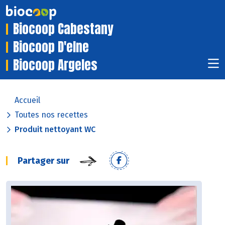
Biocoop Cabestany
Biocoop D'elne
Biocoop Argeles
Accueil
Toutes nos recettes
Produit nettoyant WC
Partager sur