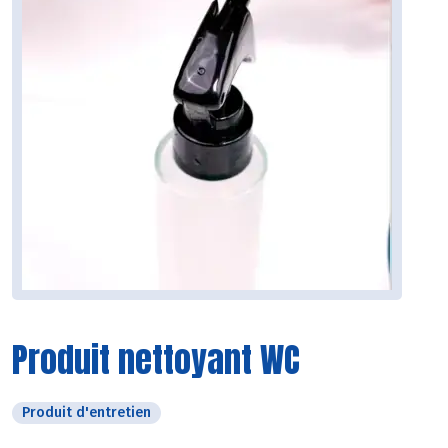
Produit nettoyant WC
Produit d'entretien