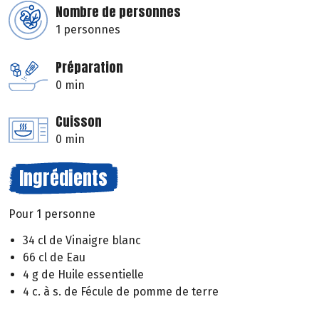
Nombre de personnes
1 personnes
Préparation
0 min
Cuisson
0 min
Ingrédients
Pour 1 personne
34 cl de Vinaigre blanc
66 cl de Eau
4 g de Huile essentielle
4 c. à s. de Fécule de pomme de terre