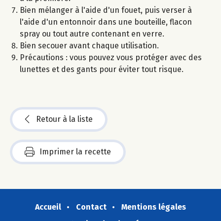
Bien mélanger à l'aide d'un fouet, puis verser à
l'aide d'un entonnoir dans une bouteille, flacon
spray ou tout autre contenant en verre.
Bien secouer avant chaque utilisation.
Précautions : vous pouvez vous protéger avec des
lunettes et des gants pour éviter tout risque.
Retour à la liste
Imprimer la recette
Accueil
Contact
Mentions légales