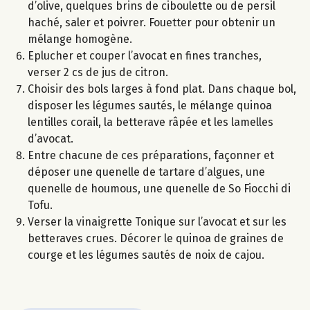
d’olive, quelques brins de ciboulette ou de persil
haché, saler et poivrer. Fouetter pour obtenir un
mélange homogène.
Eplucher et couper l’avocat en fines tranches,
verser 2 cs de jus de citron.
Choisir des bols larges à fond plat. Dans chaque bol,
disposer les légumes sautés, le mélange quinoa
lentilles corail, la betterave râpée et les lamelles
d’avocat.
Entre chacune de ces préparations, façonner et
déposer une quenelle de tartare d’algues, une
quenelle de houmous, une quenelle de So Fiocchi di
Tofu.
Verser la vinaigrette Tonique sur l’avocat et sur les
betteraves crues. Décorer le quinoa de graines de
courge et les légumes sautés de noix de cajou.