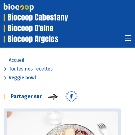
Biocoop Cabestany
Biocoop D'elne
Biocoop Argeles
Accueil
Toutes nos recettes
Veggie bowl
Partager sur