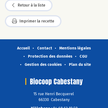
Retour à la liste
Imprimer la recette
Accueil
Contact
Mentions légales
Protection des données
CGU
Gestion des cookies
Plan du site
Biocoop Cabestany
15 rue Henri Becquerel
66330 Cabestany