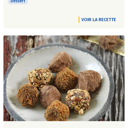
Dessert
VOIR LA RECETTE