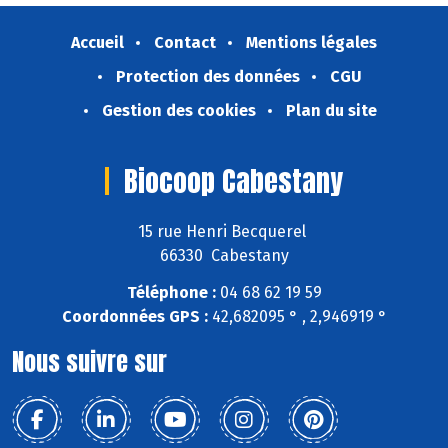
Accueil
Contact
Mentions légales
Protection des données
CGU
Gestion des cookies
Plan du site
Biocoop Cabestany
15 rue Henri Becquerel
66330 Cabestany
Téléphone :
04 68 62 19 59
Coordonnées GPS :
42,682095 ° , 2,946919 °
Nous suivre sur