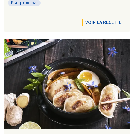
Plat principal
VOIR LA RECETTE