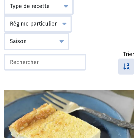
Trier