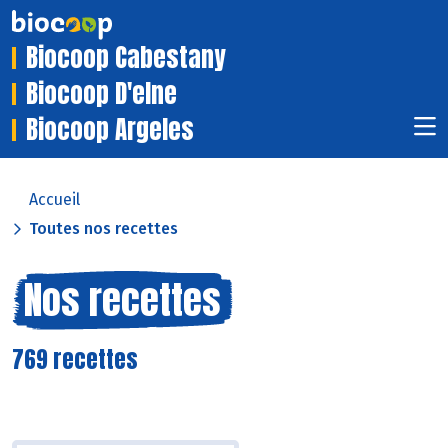
Biocoop Cabestany
Biocoop D'elne
Biocoop Argeles
Accueil
Toutes nos recettes
Nos recettes
769 recettes