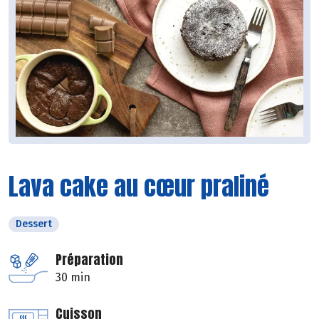
Lava cake au cœur praliné
Dessert
Préparation
30 min
Cuisson