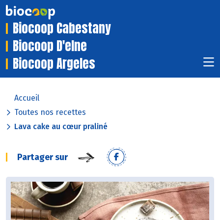
Biocoop Cabestany
Biocoop D'elne
Biocoop Argeles
Accueil
Toutes nos recettes
Lava cake au cœur praliné
Partager sur