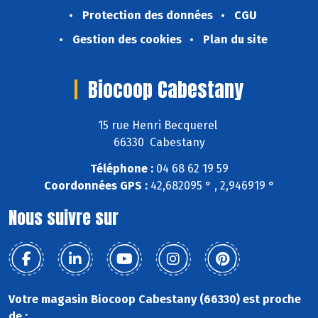
Protection des données
CGU
Gestion des cookies
Plan du site
Biocoop Cabestany
15 rue Henri Becquerel
66330 Cabestany
Téléphone :
04 68 62 19 59
Coordonnées GPS :
42,682095 ° , 2,946919 °
Nous suivre sur
Votre magasin Biocoop Cabestany (66330) est proche
de :